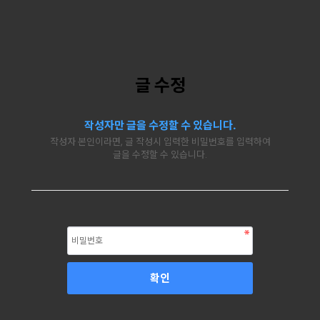
글 수정
작성자만 글을 수정할 수 있습니다.
작성자 본인이라면, 글 작성시 입력한 비밀번호를 입력하여
글을 수정할 수 있습니다.