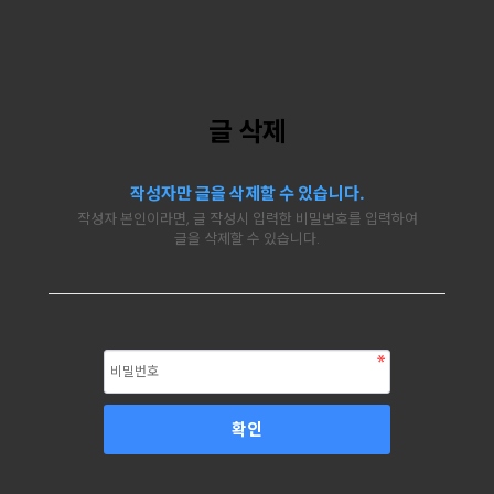
글 삭제
작성자만 글을 삭제할 수 있습니다.
작성자 본인이라면, 글 작성시 입력한 비밀번호를 입력하여
글을 삭제할 수 있습니다.