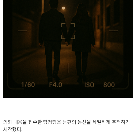
의뢰 내용을 접수한 탐정팀은 남편의 동선을 세밀하게 추적하기
시작했다.