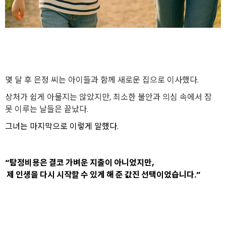
몇 달 후 은정 씨는 아이들과 함께 새로운 집으로 이사했다.
상처가 쉽게 아물지는 않았지만, 최소한 불안과 의심 속에서 잠
못 이루는 날들은 끝났다.
그녀는 마지막으로 이렇게 말했다.
“탐정비용은 결코 가벼운 지출이 아니었지만,
제 인생을 다시 시작할 수 있게 해 준 값진 선택이었습니다.”