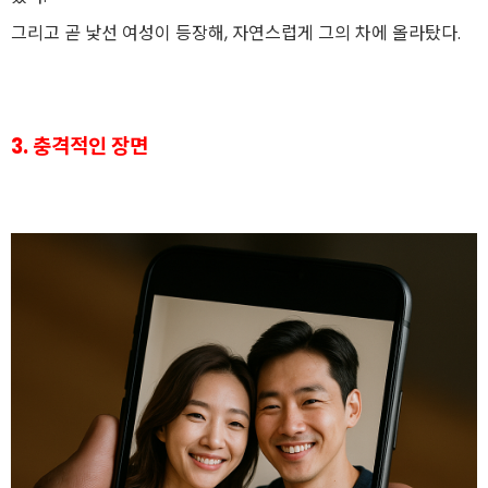
그리고 곧 낯선 여성이 등장해, 자연스럽게 그의 차에 올라탔다.
3. 충격적인 장면