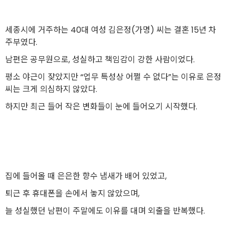
세종시에 거주하는 40대 여성 김은정(가명) 씨는 결혼 15년 차
주부였다.
남편은 공무원으로, 성실하고 책임감이 강한 사람이었다.
평소 야근이 잦았지만 “업무 특성상 어쩔 수 없다”는 이유로 은정
씨는 크게 의심하지 않았다.
하지만 최근 들어 작은 변화들이 눈에 들어오기 시작했다.
집에 들어올 때 은은한 향수 냄새가 배어 있었고,
퇴근 후 휴대폰을 손에서 놓지 않았으며,
늘 성실했던 남편이 주말에도 이유를 대며 외출을 반복했다.