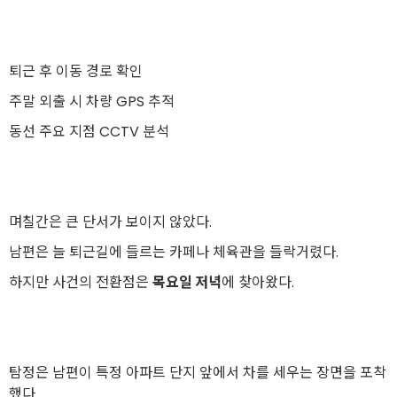
퇴근 후 이동 경로 확인
주말 외출 시 차량 GPS 추적
동선 주요 지점 CCTV 분석
며칠간은 큰 단서가 보이지 않았다.
남편은 늘 퇴근길에 들르는 카페나 체육관을 들락거렸다.
하지만 사건의 전환점은
목요일 저녁
에 찾아왔다.
탐정은 남편이 특정 아파트 단지 앞에서 차를 세우는 장면을 포착
했다.