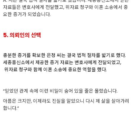
A. 저는 결국 법적 절차를 밟기로 했습니다. 세종흥신소에서 받은
자료들은 변호사에게 전달했고, 위자료 청구와 이혼 소송에서 중
요한 증거가 되었습니다.
5. 의뢰인의 선택
충분한 증거를 확보한 은정 씨는 결국 법적 절차를 밟기로 했다.
세종흥신소에서 제공한 증거 자료는 변호사에게 전달되었고,
위자료 청구와 함께 이혼 소송에 중요한 역할을 했다.
“믿었던 관계 속에 이런 비밀이 숨어 있을 줄은 몰랐습니다.
아픔은 크지만, 이제라도 진실을 알았으니 다시 제 삶을 살아가려
합니다.”