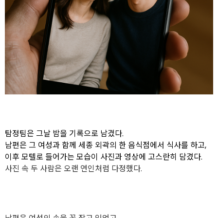
탐정팀은 그날 밤을 기록으로 남겼다.
남편은 그 여성과 함께 세종 외곽의 한 음식점에서 식사를 하고,
이후 모텔로 들어가는 모습이 사진과 영상에 고스란히 담겼다.
사진 속 두 사람은 오랜 연인처럼 다정했다.