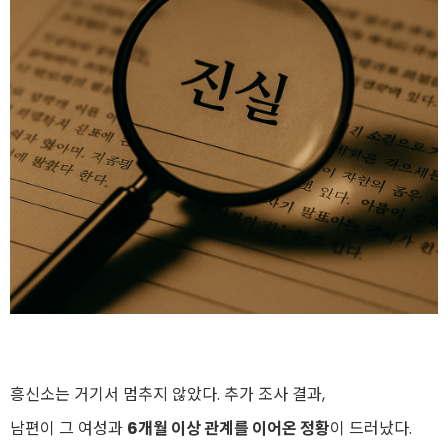
흥신소는 거기서 멈추지 않았다. 추가 조사 결과,
남편이 그 여성과
6개월 이상 관계를 이어온 정황
이 드러났다.