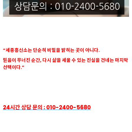
“세종흥신소는 단순히 비밀을 밝히는 곳이 아니다.
믿음이 무너진 순간, 다시 삶을 세울 수 있는 진실을 건네는 마지막
선택이다.”
24시간 상담 문의 : 010-2400-5680