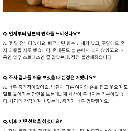
Q. 언제부터 남편의 변화를 느끼셨나요?
A. 몇 달 전부터였어요. 퇴근하면 향수 냄새가 났고, 주말에도 혼
자 외출을 자주 했습니다. 휴대폰도 늘 손에서 놓지 않았고요. 처
음엔 업무 스트레스인 줄 알았는데, 점점 불안해졌습니다.
Q. 조사 결과를 처음 보셨을 때 심정은 어땠나요?
A. 너무 충격적이었어요. 남편이 다른 여자와 손을 잡고 웃으며 모
텔로 들어가는 장면을 보는데… 제 세상이 무너지는 기분이었습니
다. 차라리 착각이길 바랐는데, 증거가 너무 명확했어요.
Q. 이후 어떤 선택을 하셨나요?