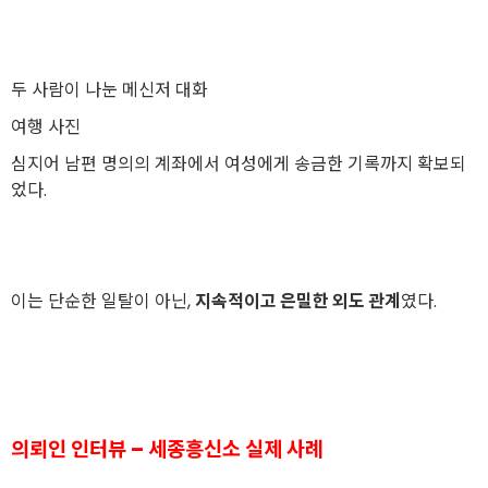
두 사람이 나눈 메신저 대화
여행 사진
심지어 남편 명의의 계좌에서 여성에게 송금한 기록까지 확보되
었다.
이는 단순한 일탈이 아닌,
지속적이고 은밀한 외도 관계
였다.
의뢰인 인터뷰 – 세종흥신소 실제 사례